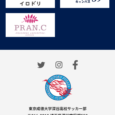
東京成徳大学深谷高校サッカー部