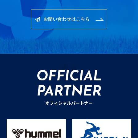
お問い合わせはこちら
OFFICIAL
PARTNER
オフィシャルパートナー