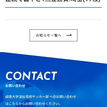
お知らせ一覧へ
CONTACT
お問い合わせ
成徳大学深谷高校サッカー部 へのお問い合わせ
は
こちらからお問い合わせください。