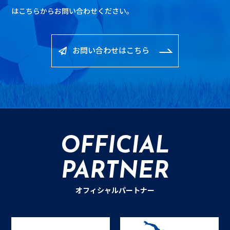
は
こちらからお問い合わせください。
お問い合わせはこちら
OFFICIAL
PARTNER
オフィシャルパートナー