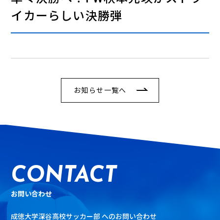
イカーらしい決勝弾
お知らせ一覧へ
CONTACT
お問い合わせ
成徳大学深谷高校サッカー部 へのお問い合わせ