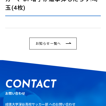
玉(4枚)
お知らせ一覧へ
CONTACT
お問い合わせ
成徳大学深谷高校サッカー部 へのお問い合わせ