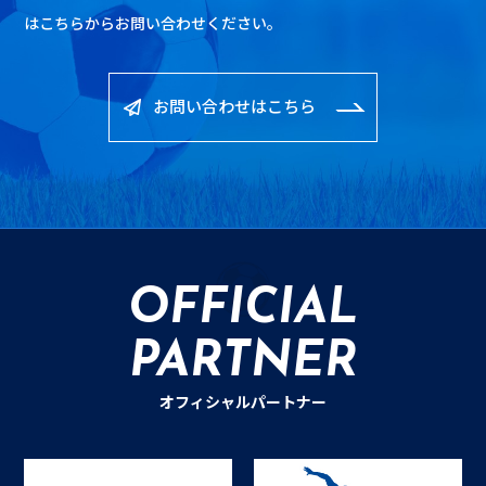
は
こちらからお問い合わせください。
お問い合わせはこちら
OFFICIAL
PARTNER
オフィシャルパートナー