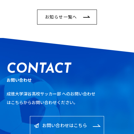
お知らせ一覧へ
CONTACT
お問い合わせ
成徳大学深谷高校サッカー部 へのお問い合わせ
は
こちらからお問い合わせください。
お問い合わせはこちら