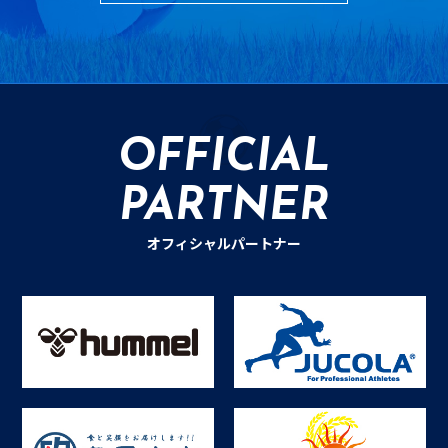
OFFICIAL
PARTNER
オフィシャルパートナー