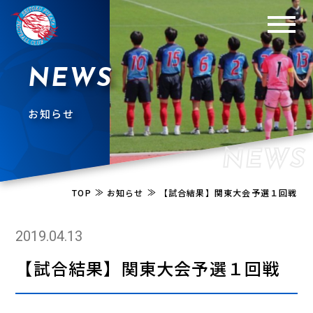
NEWS
お知らせ
NEWS
≫
≫
TOP
お知らせ
【試合結果】関東大会予選１回戦
2019.04.13
【試合結果】関東大会予選１回戦