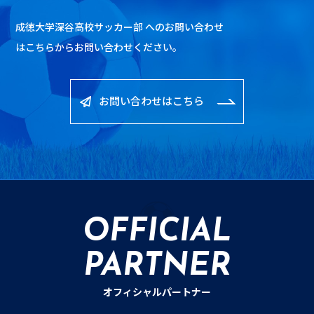
成徳大学深谷高校サッカー部 へのお問い合わせ
は
こちらからお問い合わせください。
お問い合わせはこちら
OFFICIAL
PARTNER
オフィシャルパートナー