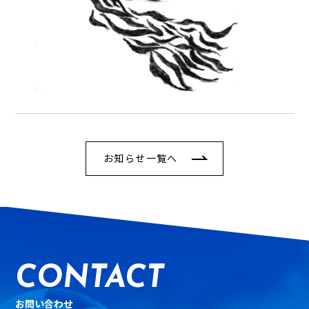
お知らせ一覧へ
CONTACT
お問い合わせ