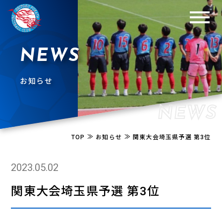
NEWS
お知らせ
NEWS
≫
≫
TOP
お知らせ
関東大会埼玉県予選 第3位
2023.05.02
関東大会埼玉県予選 第3位