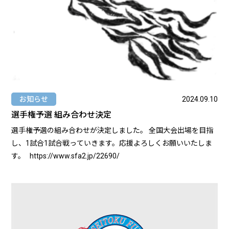
お知らせ
2024.09.10
選手権予選 組み合わせ決定
選手権予選の組み合わせが決定しました。 全国大会出場を目指
し、1試合1試合戦っていきます。応援よろしくお願いいたしま
す。 https://www.sfa2.jp/22690/