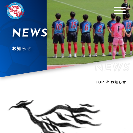
NEWS
お知らせ
NEWS
≫
TOP
お知らせ