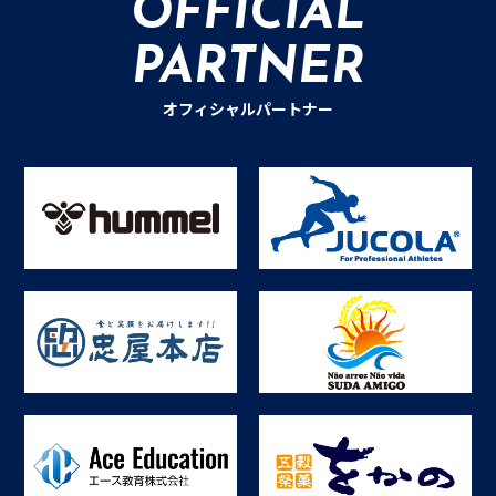
OFFICIAL
PARTNER
オフィシャルパートナー