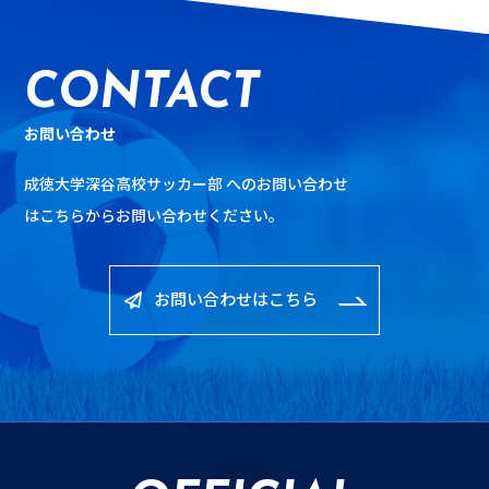
CONTACT
お問い合わせ
成徳大学深谷高校サッカー部 へのお問い合わせ
は
こちらからお問い合わせください。
お問い合わせはこちら