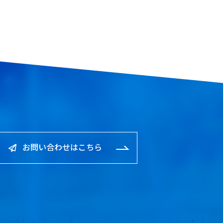
https://www.sfa2.jp/13795/
お問い合わせはこちら