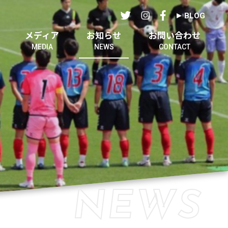
BLOG
メディア
お知らせ
お問い合わせ
MEDIA
NEWS
CONTACT
NEWS