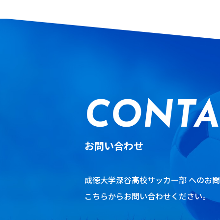
CONTA
お問い合わせ
成徳大学深谷高校サッカー部 へのお
こちらからお問い合わせください。