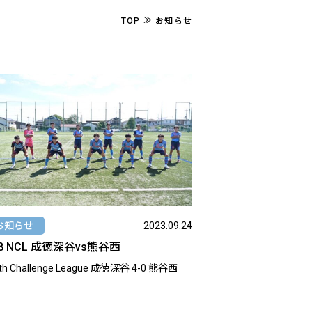
≫
TOP
お知らせ
お知らせ
2023.09.24
8 NCL 成徳深谷vs熊谷西
 Challenge League 成徳深谷 4-0 熊谷西