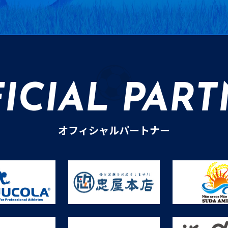
ICIAL PAR
オフィシャルパートナー