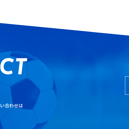
CT
問い合わせ
は