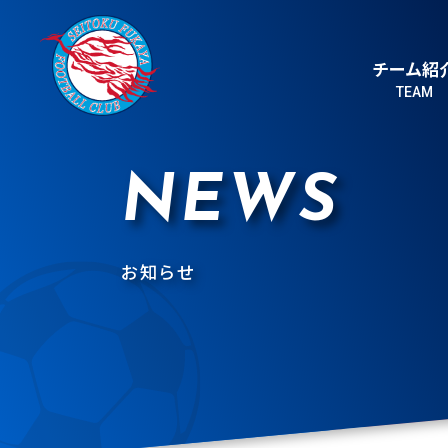
チーム紹
TEAM
NEWS
お知らせ