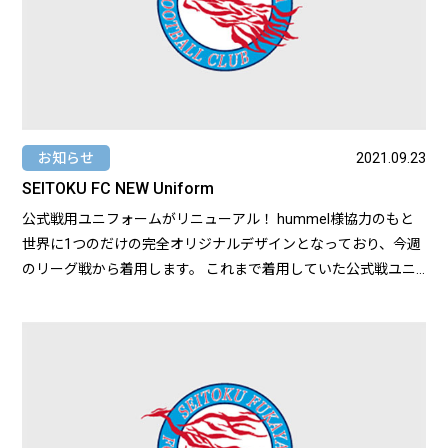
お知らせ
2021.09.23
SEITOKU FC NEW Uniform
公式戦用ユニフォームがリニューアル！ hummel様協力のもと
世界に1つのだけの完全オリジナルデザインとなっており、今週
のリーグ戦から着用します。 これまで着用していた公式戦ユニ
フォームはS2リーグを戦う成徳深谷Ⅱが引き継ぎます。 リーグ
戦、選手権ともに熱いご声援を宜しくお願い申し上げます。