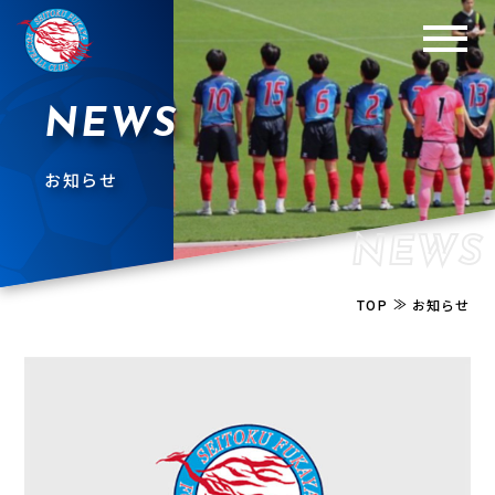
NEWS
お知らせ
NEWS
≫
TOP
お知らせ