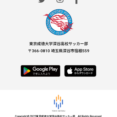
東京成徳大学深谷高校サッカー部
〒
366-0810
埼玉県深谷市宿根
559
Copyright © 2022東京成徳大学深谷高校サッカー部
All Rights Reserved.